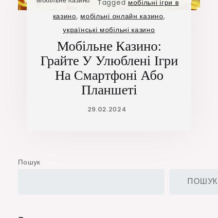
Мобільне Казино
Tagged
мобільні ігри в
казино
,
мобільні онлайн казино
,
українські мобільні казино
Мобільне Казино:
Грайте У Улюблені Ігри
На Смартфоні Або
Планшеті
Пошук
ПОШУК