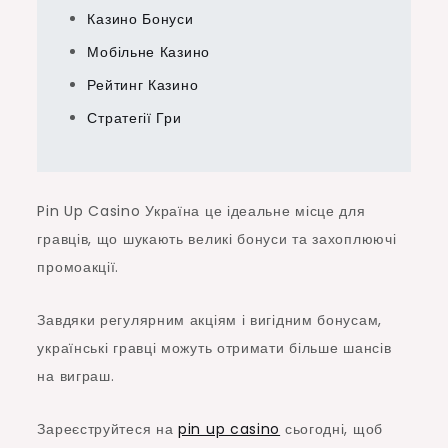
Казино Бонуси
Мобільне Казино
Рейтинг Казино
Стратегії Гри
Pin Up Casino Україна це ідеальне місце для
гравців, що шукають великі бонуси та захоплюючі
промоакції.
Завдяки регулярним акціям і вигідним бонусам,
українські гравці можуть отримати більше шансів
на виграш.
Зареєструйтеся на
pin up casino
сьогодні, щоб