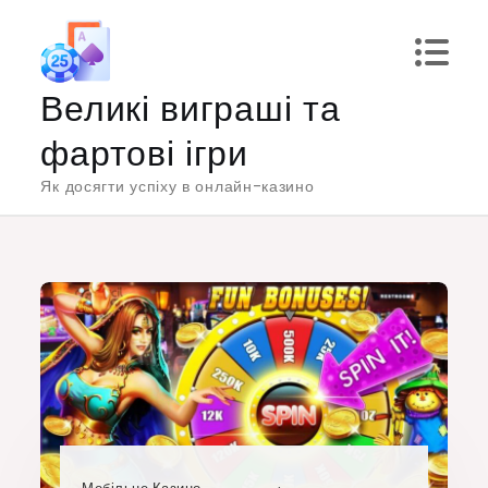
Skip
to
content
Великі виграші та
фартові ігри
Як досягти успіху в онлайн-казино