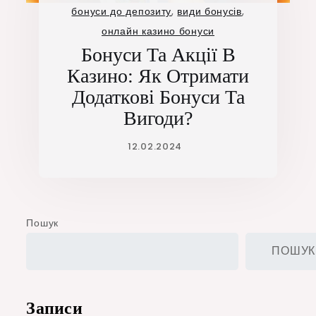
бонуси до депозиту
,
види бонусів
,
онлайн казино бонуси
Бонуси Та Акції В
Казино: Як Отримати
Додаткові Бонуси Та
Вигоди?
Пошук
ПОШУК
Записи