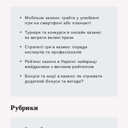
Мобільне казино: грайте у улюблені
ігри на смартфоні або планшеті
Турніри та конкурси в онлайн казино:
як виграти великі призи
Стратегії гри в казино: поради
експертів та професіоналів
Рейтинг казино в Україні: найкращі
майданчики з високим рейтингом
Бонуси та акції в казино: як отримати
додаткові бонуси та вигоди?
Рубрики