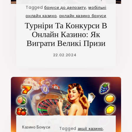
Tagged
бонуси до депозиту
,
мобільні
онлайн казино
,
онлайн казино бонуси
Турніри Та Конкурси В
Онлайн Казино: Як
Виграти Великі Призи
Казино Бонуси
Tagged
акції казино
,